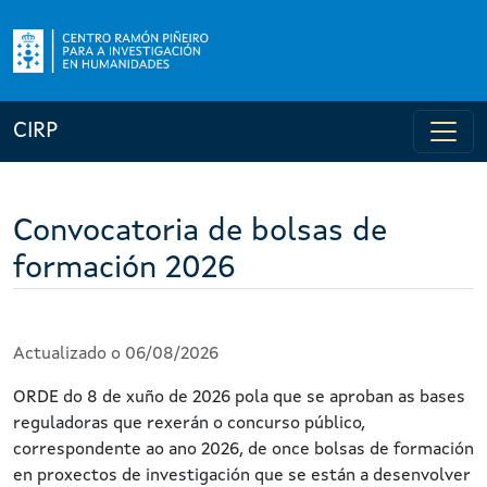
CIRP
Convocatoria de bolsas de
formación 2026
Actualizado o 06/08/2026
ORDE do 8 de xuño de 2026 pola que se aproban as bases
reguladoras que rexerán o concurso público,
correspondente ao ano 2026, de once bolsas de formación
en proxectos de investigación que se están a desenvolver