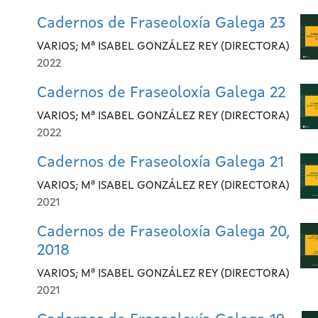
Cadernos de Fraseoloxía Galega 23
VARIOS; Mª ISABEL GONZÁLEZ REY (DIRECTORA)
2022
Cadernos de Fraseoloxía Galega 22
VARIOS; Mª ISABEL GONZÁLEZ REY (DIRECTORA)
2022
Cadernos de Fraseoloxía Galega 21
VARIOS; Mª ISABEL GONZÁLEZ REY (DIRECTORA)
2021
Cadernos de Fraseoloxía Galega 20,
2018
VARIOS; Mª ISABEL GONZÁLEZ REY (DIRECTORA)
2021