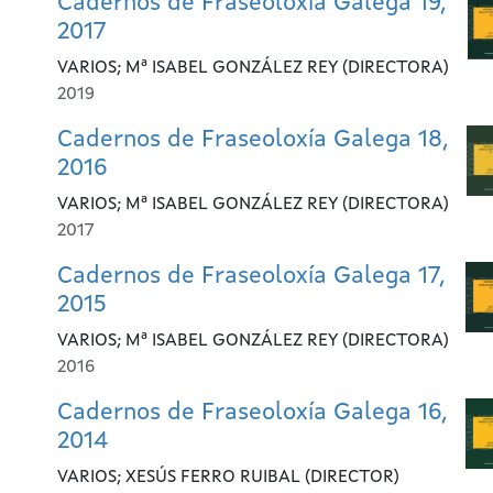
Cadernos de Fraseoloxía Galega 19,
2017
VARIOS; Mª ISABEL GONZÁLEZ REY (DIRECTORA)
2019
Cadernos de Fraseoloxía Galega 18,
2016
VARIOS; Mª ISABEL GONZÁLEZ REY (DIRECTORA)
2017
Cadernos de Fraseoloxía Galega 17,
2015
VARIOS; Mª ISABEL GONZÁLEZ REY (DIRECTORA)
2016
Cadernos de Fraseoloxía Galega 16,
2014
VARIOS; XESÚS FERRO RUIBAL (DIRECTOR)