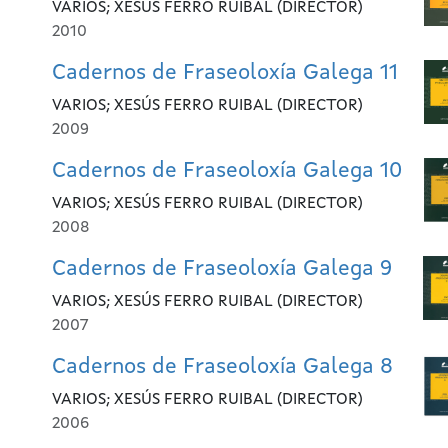
VARIOS; XESÚS FERRO RUIBAL (DIRECTOR)
2010
Cadernos de Fraseoloxía Galega 11
VARIOS; XESÚS FERRO RUIBAL (DIRECTOR)
2009
Cadernos de Fraseoloxía Galega 10
VARIOS; XESÚS FERRO RUIBAL (DIRECTOR)
2008
Cadernos de Fraseoloxía Galega 9
VARIOS; XESÚS FERRO RUIBAL (DIRECTOR)
2007
Cadernos de Fraseoloxía Galega 8
VARIOS; XESÚS FERRO RUIBAL (DIRECTOR)
2006