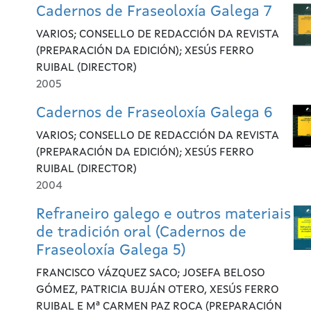
Cadernos de Fraseoloxía Galega 7
VARIOS; CONSELLO DE REDACCIÓN DA REVISTA
(PREPARACIÓN DA EDICIÓN); XESÚS FERRO
RUIBAL (DIRECTOR)
2005
Cadernos de Fraseoloxía Galega 6
VARIOS; CONSELLO DE REDACCIÓN DA REVISTA
(PREPARACIÓN DA EDICIÓN); XESÚS FERRO
RUIBAL (DIRECTOR)
2004
Refraneiro galego e outros materiais
de tradición oral (Cadernos de
Fraseoloxía Galega 5)
FRANCISCO VÁZQUEZ SACO; JOSEFA BELOSO
GÓMEZ, PATRICIA BUJÁN OTERO, XESÚS FERRO
RUIBAL E Mª CARMEN PAZ ROCA (PREPARACIÓN