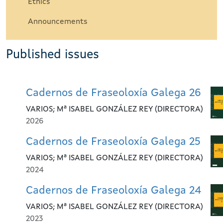
Ethics
Announcements
Published issues
Cadernos de Fraseoloxía Galega 26
VARIOS; Mª ISABEL GONZÁLEZ REY (DIRECTORA)
2026
Cadernos de Fraseoloxía Galega 25
VARIOS; Mª ISABEL GONZÁLEZ REY (DIRECTORA)
2024
Cadernos de Fraseoloxía Galega 24
VARIOS; Mª ISABEL GONZÁLEZ REY (DIRECTORA)
2023