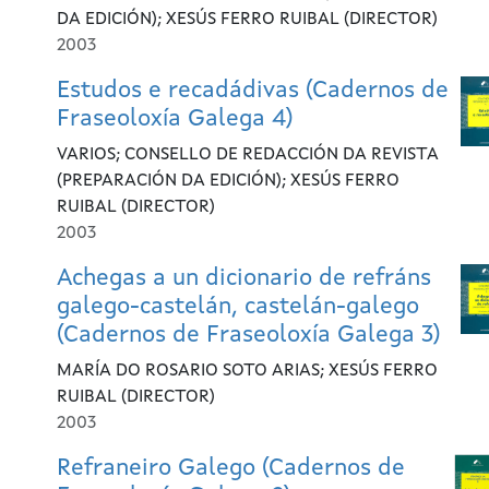
DA EDICIÓN); XESÚS FERRO RUIBAL (DIRECTOR)
2003
Estudos e recadádivas (Cadernos de
Fraseoloxía Galega 4)
VARIOS; CONSELLO DE REDACCIÓN DA REVISTA
(PREPARACIÓN DA EDICIÓN); XESÚS FERRO
RUIBAL (DIRECTOR)
2003
Achegas a un dicionario de refráns
galego-castelán, castelán-galego
(Cadernos de Fraseoloxía Galega 3)
MARÍA DO ROSARIO SOTO ARIAS; XESÚS FERRO
RUIBAL (DIRECTOR)
2003
Refraneiro Galego (Cadernos de