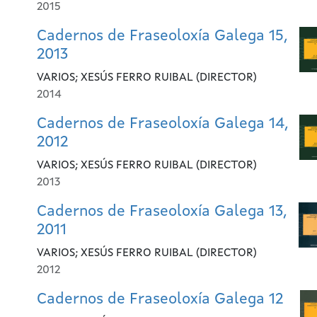
2015
Cadernos de Fraseoloxía Galega 15,
2013
VARIOS; XESÚS FERRO RUIBAL (DIRECTOR)
2014
Cadernos de Fraseoloxía Galega 14,
2012
VARIOS; XESÚS FERRO RUIBAL (DIRECTOR)
2013
Cadernos de Fraseoloxía Galega 13,
2011
VARIOS; XESÚS FERRO RUIBAL (DIRECTOR)
2012
Cadernos de Fraseoloxía Galega 12